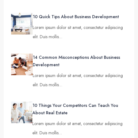
10 Quick Tips About Business Development
Lorem ipsum dolor sit amet, consectetur adipiscing
elit. Duis mollis…
14 Common Misconceptions About Business
Development
Lorem ipsum dolor sit amet, consectetur adipiscing
elit. Duis mollis…
10 Things Your Competitors Can Teach You
About Real Estate
Lorem ipsum dolor sit amet, consectetur adipiscing
elit. Duis mollis…