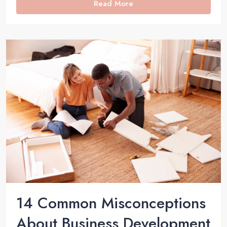
Read More
14 Common Misconceptions
About Business Development