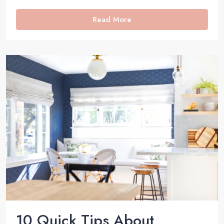
Read More
10 Quick Tips About