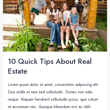
10 Quick Tips About Real
Estate
Lorem ipsum dolor sit amet, consectetur adipiscing elit.
Duis mollis et sem sed sollicitudin. Donec non odio
neque. Aliquam hendrerit sollicitudin purus, quis rutrum
mi accumsan nec. Quisque bibendum orci ac nibh