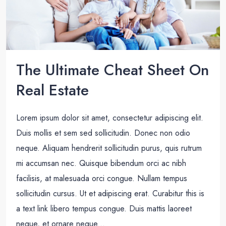
The Ultimate Cheat Sheet On
Real Estate
Lorem ipsum dolor sit amet, consectetur adipiscing elit.
Duis mollis et sem sed sollicitudin. Donec non odio
neque. Aliquam hendrerit sollicitudin purus, quis rutrum
mi accumsan nec. Quisque bibendum orci ac nibh
facilisis, at malesuada orci congue. Nullam tempus
sollicitudin cursus. Ut et adipiscing erat. Curabitur this is
a text link libero tempus congue. Duis mattis laoreet
neque, et ornare neque...