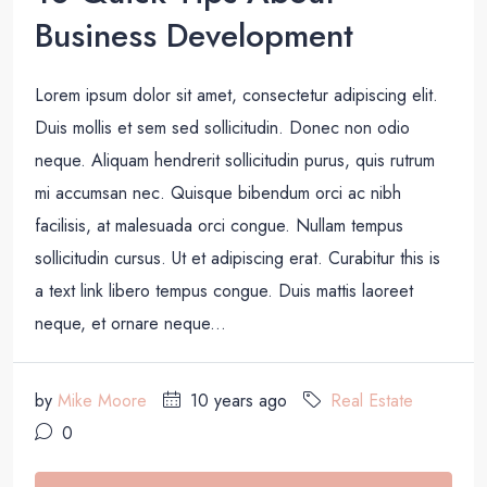
Business Development
Lorem ipsum dolor sit amet, consectetur adipiscing elit.
Duis mollis et sem sed sollicitudin. Donec non odio
neque. Aliquam hendrerit sollicitudin purus, quis rutrum
mi accumsan nec. Quisque bibendum orci ac nibh
facilisis, at malesuada orci congue. Nullam tempus
sollicitudin cursus. Ut et adipiscing erat. Curabitur this is
a text link libero tempus congue. Duis mattis laoreet
neque, et ornare neque...
by
Mike Moore
10 years ago
Real Estate
0