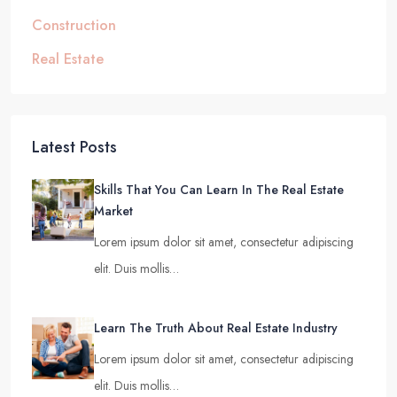
Construction
Real Estate
Latest Posts
Skills That You Can Learn In The Real Estate
Market
Lorem ipsum dolor sit amet, consectetur adipiscing
elit. Duis mollis…
Learn The Truth About Real Estate Industry
Lorem ipsum dolor sit amet, consectetur adipiscing
elit. Duis mollis…