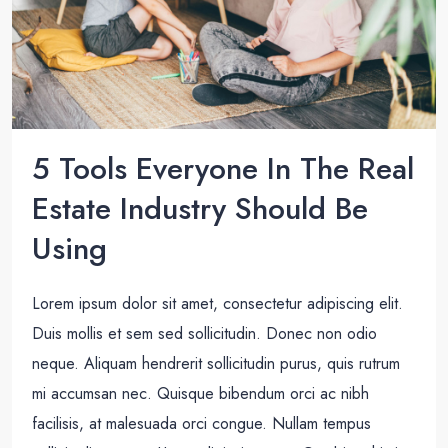
5 Tools Everyone In The Real
Estate Industry Should Be
Using
Lorem ipsum dolor sit amet, consectetur adipiscing elit.
Duis mollis et sem sed sollicitudin. Donec non odio
neque. Aliquam hendrerit sollicitudin purus, quis rutrum
mi accumsan nec. Quisque bibendum orci ac nibh
facilisis, at malesuada orci congue. Nullam tempus