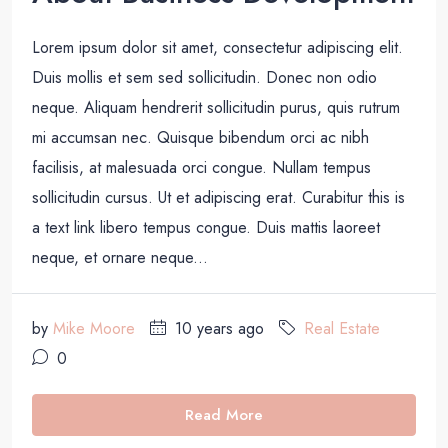
Lorem ipsum dolor sit amet, consectetur adipiscing elit.
Duis mollis et sem sed sollicitudin. Donec non odio
neque. Aliquam hendrerit sollicitudin purus, quis rutrum
mi accumsan nec. Quisque bibendum orci ac nibh
facilisis, at malesuada orci congue. Nullam tempus
sollicitudin cursus. Ut et adipiscing erat. Curabitur this is
a text link libero tempus congue. Duis mattis laoreet
neque, et ornare neque...
by
Mike Moore
10 years ago
Real Estate
0
Read More