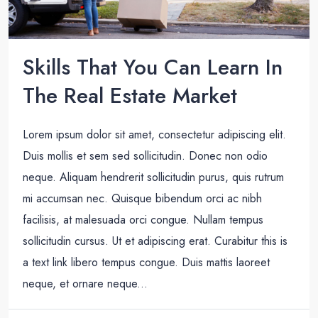
Skills That You Can Learn In
The Real Estate Market
Lorem ipsum dolor sit amet, consectetur adipiscing elit.
Duis mollis et sem sed sollicitudin. Donec non odio
neque. Aliquam hendrerit sollicitudin purus, quis rutrum
mi accumsan nec. Quisque bibendum orci ac nibh
facilisis, at malesuada orci congue. Nullam tempus
sollicitudin cursus. Ut et adipiscing erat. Curabitur this is
a text link libero tempus congue. Duis mattis laoreet
neque, et ornare neque...