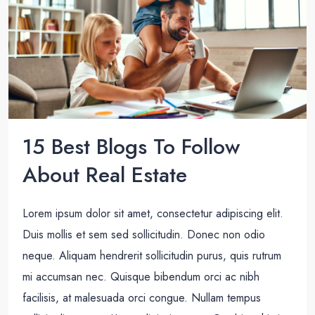
15 Best Blogs To Follow
About Real Estate
Lorem ipsum dolor sit amet, consectetur adipiscing elit.
Duis mollis et sem sed sollicitudin. Donec non odio
neque. Aliquam hendrerit sollicitudin purus, quis rutrum
mi accumsan nec. Quisque bibendum orci ac nibh
facilisis, at malesuada orci congue. Nullam tempus