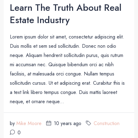
Learn The Truth About Real
Estate Industry
Lorem ipsum dolor sit amet, consectetur adipiscing elit.
Duis mollis et sem sed sollicitudin. Donec non odio
neque. Aliquam hendrerit sollicitudin purus, quis rutrum
mi accumsan nec. Quisque bibendum orci ac nibh
facilisis, at malesuada orci congue. Nullam tempus
sollicitudin cursus. Ut et adipiscing erat. Curabitur this is
a text link libero tempus congue. Duis mattis laoreet
neque, et ornare neque...
by
Mike Moore
10 years ago
Construction
0