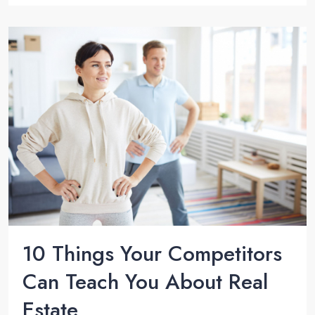
10 Things Your Competitors
Can Teach You About Real
Estate