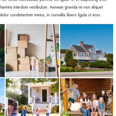
haretra interdum vestibulum. Aenean gravida mi non aliquet
 dolor condimentum metus, in convallis libero ligula ut eros.